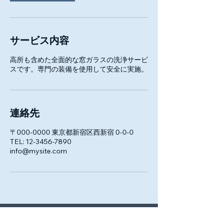
サービス内容
高所も含めた全面的な窓ガラスの洗浄サービ
スです。専門の装備を使用して安全に実施。
連絡先
〒000-0000 東京都新宿区西新宿 0-0-0
TEL: 12-3456-7890
info@mysite.com