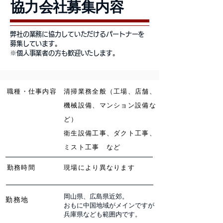
​協力会社募集内容
弊社の業務に協力していただけるパートナーを
募集しています。
※個人事業者の方も歓迎いたします。
職種・仕事内容
清掃業務全般（工場、店舗、
機械設備、マンション設備な
ど）
衛生設備工事、ダクト工事、
ミスト工事 など​
​​​勤務時間
現場により異なります
岡山県、広島県近郊。
​​​勤務地
おもに中国地域がメインですが
兵庫県なども範囲内です。